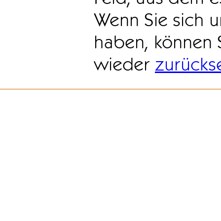
Wenn Sie sich u
haben, können 
wieder
zurücks