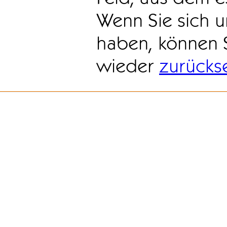
Wenn Sie sich u
haben, können 
wieder
zurücks