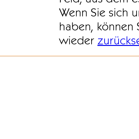
Wenn Sie sich u
haben, können 
wieder
zurücks