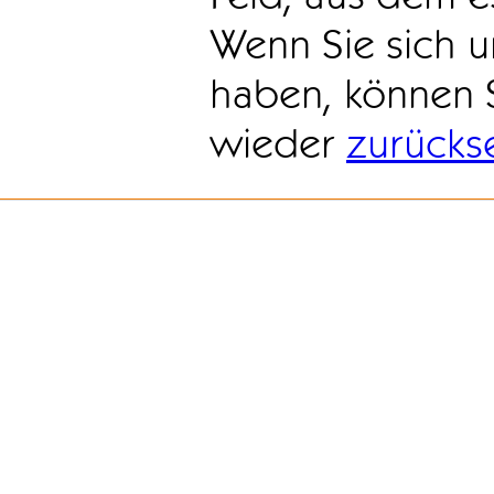
Wenn Sie sich u
haben, können 
wieder
zurücks