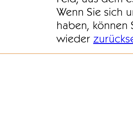
Wenn Sie sich u
haben, können 
wieder
zurücks