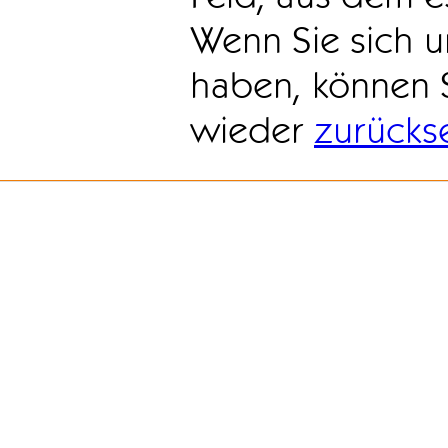
Wenn Sie sich u
haben, können 
wieder
zurücks