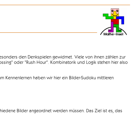
 besonders den Denkspielen gewidmet. Viele von ihnen zählen zur
rossing" oder "Rush Hour". Kombinatorik und Logik stehen hier also
m Kennenlernen haben wir hier ein Bilder-Sudoku mittleren
chiedene Bilder angeordnet werden müssen. Das Ziel ist es, das