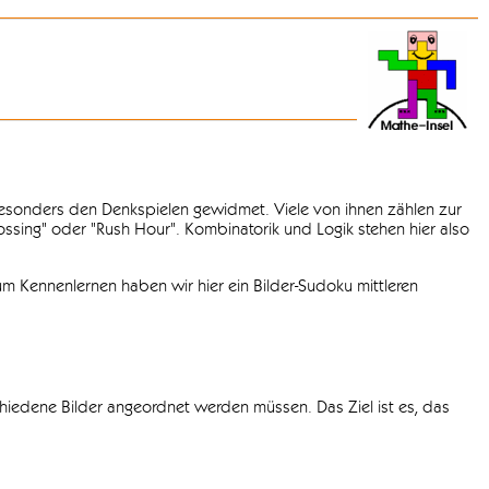
 besonders den Denkspielen gewidmet. Viele von ihnen zählen zur
rossing" oder "Rush Hour". Kombinatorik und Logik stehen hier also
m Kennenlernen haben wir hier ein Bilder-Sudoku mittleren
chiedene Bilder angeordnet werden müssen. Das Ziel ist es, das