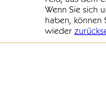
Wenn Sie sich u
haben, können 
wieder
zurücks