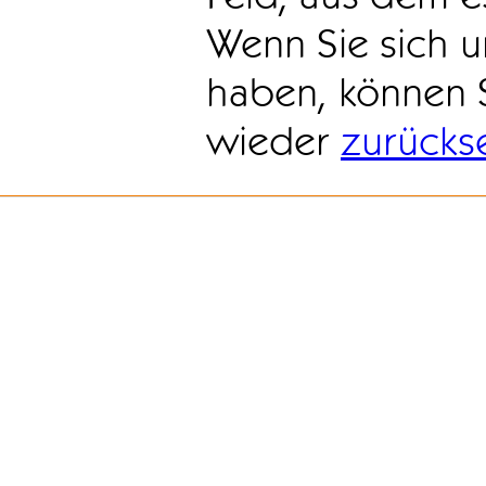
Wenn Sie sich u
haben, können 
wieder
zurücks