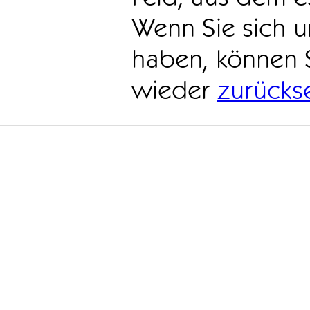
Wenn Sie sich u
haben, können 
wieder
zurücks