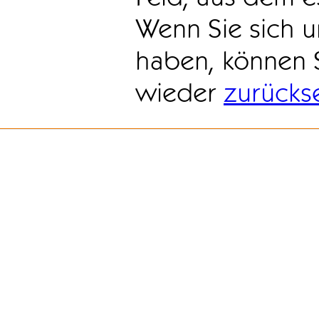
Wenn Sie sich u
haben, können 
wieder
zurücks