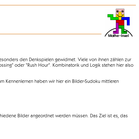
 besonders den Denkspielen gewidmet. Viele von ihnen zählen zur
rossing" oder "Rush Hour". Kombinatorik und Logik stehen hier also
m Kennenlernen haben wir hier ein Bilder-Sudoku mittleren
chiedene Bilder angeordnet werden müssen. Das Ziel ist es, das