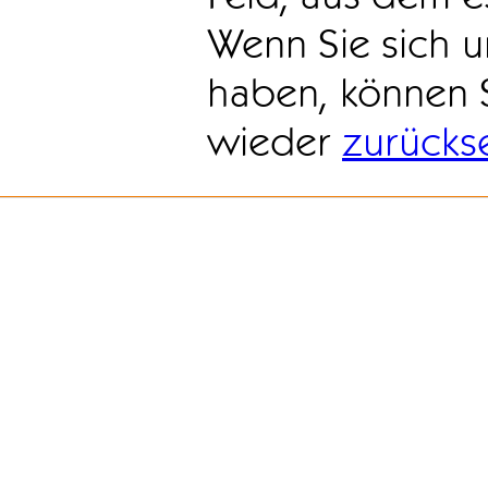
Wenn Sie sich u
haben, können 
wieder
zurücks