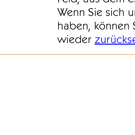
Wenn Sie sich u
haben, können 
wieder
zurücks