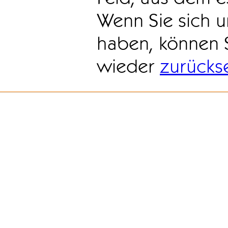
Wenn Sie sich u
haben, können 
wieder
zurücks