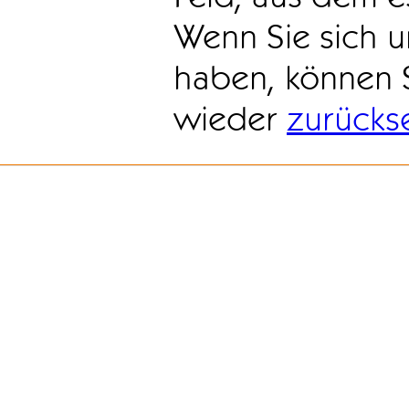
Wenn Sie sich u
haben, können 
wieder
zurücks