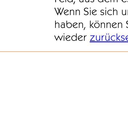
Wenn Sie sich u
haben, können 
wieder
zurücks