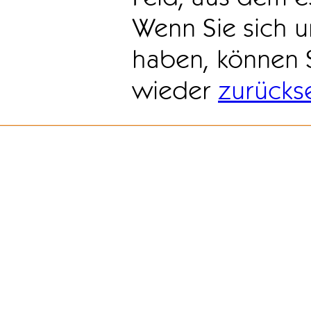
Wenn Sie sich u
haben, können 
wieder
zurücks