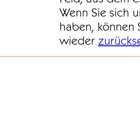
Wenn Sie sich u
haben, können 
wieder
zurücks