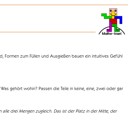
d, Formen zum Füllen und Ausgießen bauen ein intuitives Gefühl
Was gehört wohin? Passen die Teile in keine, eine, zwei oder gar
 alle drei Mengen zugleich. Das ist der Platz in der Mitte, der