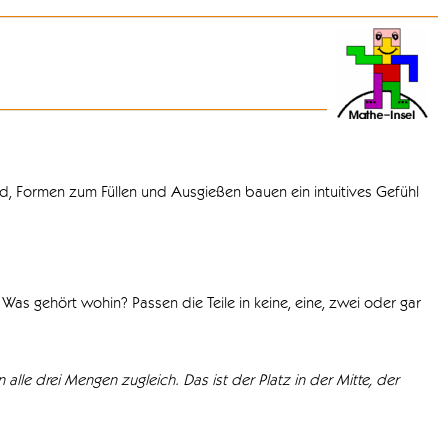
d, Formen zum Füllen und Ausgießen bauen ein intuitives Gefühl
Was gehört wohin? Passen die Teile in keine, eine, zwei oder gar
 alle drei Mengen zugleich. Das ist der Platz in der Mitte, der