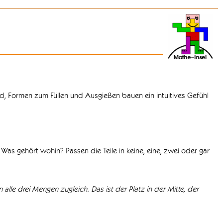
d, Formen zum Füllen und Ausgießen bauen ein intuitives Gefühl
Was gehört wohin? Passen die Teile in keine, eine, zwei oder gar
 alle drei Mengen zugleich. Das ist der Platz in der Mitte, der