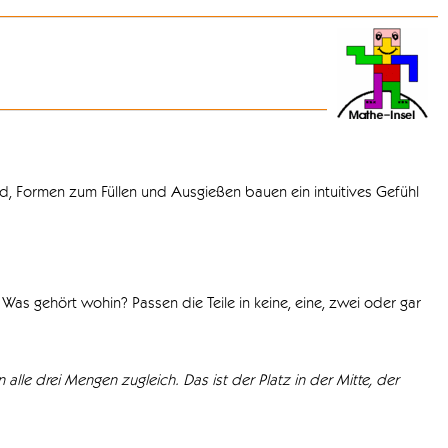
d, Formen zum Füllen und Ausgießen bauen ein intuitives Gefühl
Was gehört wohin? Passen die Teile in keine, eine, zwei oder gar
 alle drei Mengen zugleich. Das ist der Platz in der Mitte, der