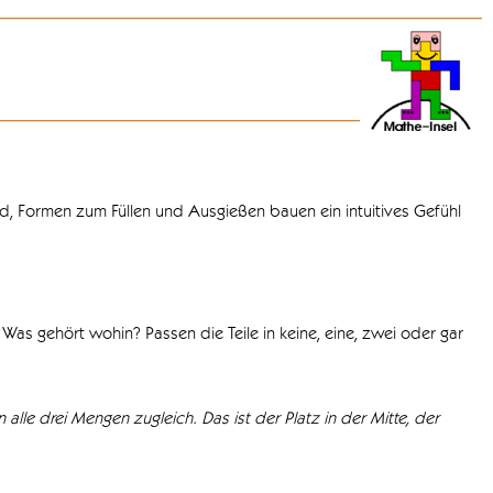
d, Formen zum Füllen und Ausgießen bauen ein intuitives Gefühl
Was gehört wohin? Passen die Teile in keine, eine, zwei oder gar
 alle drei Mengen zugleich. Das ist der Platz in der Mitte, der