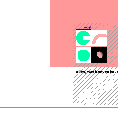
Hier rein!
Alles, was konvex ist,