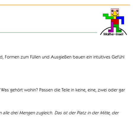
d, Formen zum Füllen und Ausgießen bauen ein intuitives Gefühl
Was gehört wohin? Passen die Teile in keine, eine, zwei oder gar
 alle drei Mengen zugleich. Das ist der Platz in der Mitte, der