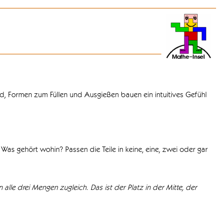
d, Formen zum Füllen und Ausgießen bauen ein intuitives Gefühl
Was gehört wohin? Passen die Teile in keine, eine, zwei oder gar
 alle drei Mengen zugleich. Das ist der Platz in der Mitte, der