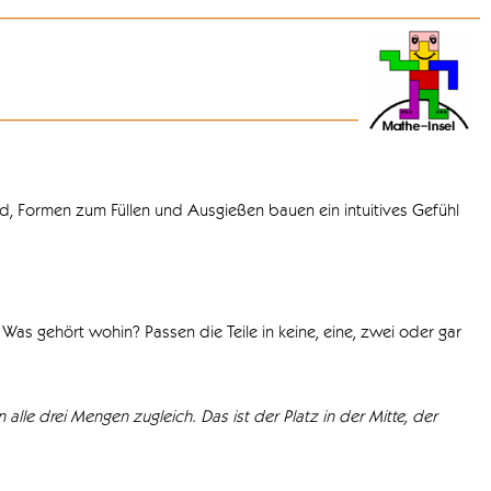
d, Formen zum Füllen und Ausgießen bauen ein intuitives Gefühl
Was gehört wohin? Passen die Teile in keine, eine, zwei oder gar
 alle drei Mengen zugleich. Das ist der Platz in der Mitte, der