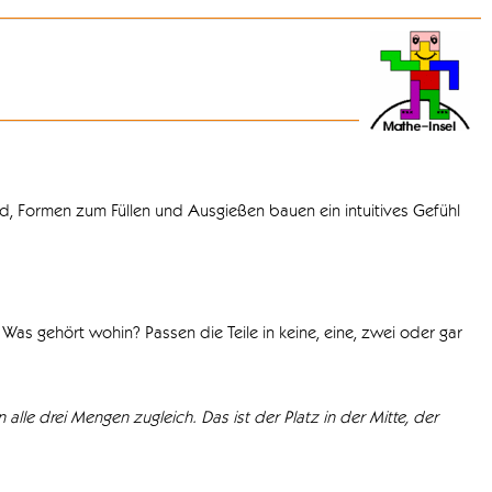
d, Formen zum Füllen und Ausgießen bauen ein intuitives Gefühl
Was gehört wohin? Passen die Teile in keine, eine, zwei oder gar
 alle drei Mengen zugleich. Das ist der Platz in der Mitte, der