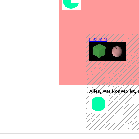
Hier rein!
Alles, was konvex ist,