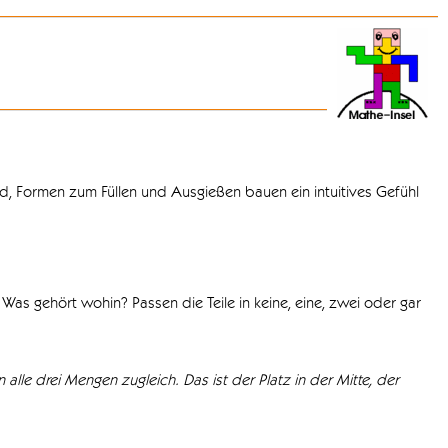
d, Formen zum Füllen und Ausgießen bauen ein intuitives Gefühl
Was gehört wohin? Passen die Teile in keine, eine, zwei oder gar
 alle drei Mengen zugleich. Das ist der Platz in der Mitte, der