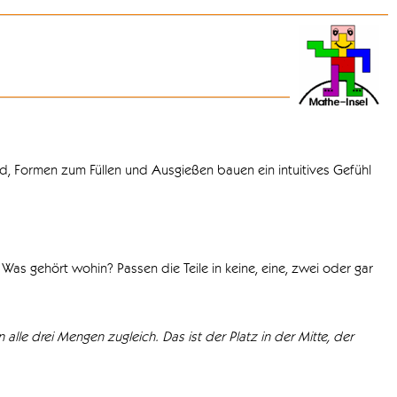
d, Formen zum Füllen und Ausgießen bauen ein intuitives Gefühl
Was gehört wohin? Passen die Teile in keine, eine, zwei oder gar
 alle drei Mengen zugleich. Das ist der Platz in der Mitte, der