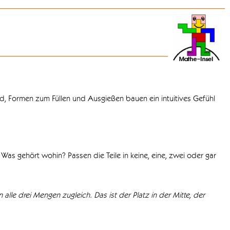
d, Formen zum Füllen und Ausgießen bauen ein intuitives Gefühl
Was gehört wohin? Passen die Teile in keine, eine, zwei oder gar
 alle drei Mengen zugleich. Das ist der Platz in der Mitte, der