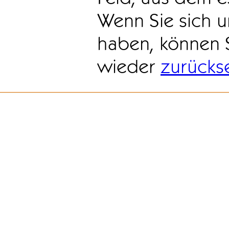
Wenn Sie sich u
haben, können 
wieder
zurücks