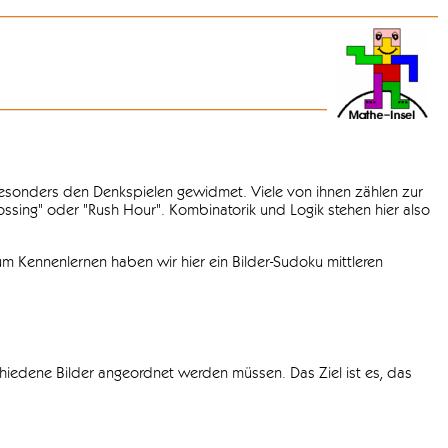
 besonders den Denkspielen gewidmet. Viele von ihnen zählen zur
rossing" oder "Rush Hour". Kombinatorik und Logik stehen hier also
m Kennenlernen haben wir hier ein Bilder-Sudoku mittleren
chiedene Bilder angeordnet werden müssen. Das Ziel ist es, das