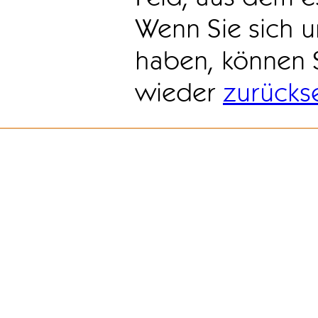
Wenn Sie sich u
haben, können 
wieder
zurücks