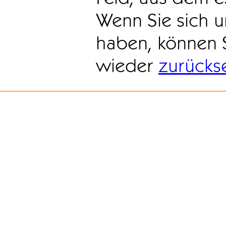
Wenn Sie sich u
haben, können 
wieder
zurücks