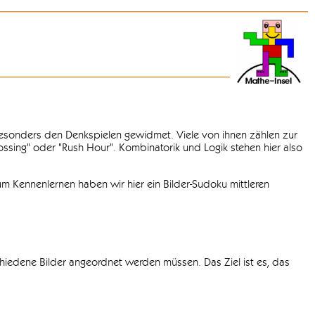
 besonders den Denkspielen gewidmet. Viele von ihnen zählen zur
rossing" oder "Rush Hour". Kombinatorik und Logik stehen hier also
m Kennenlernen haben wir hier ein Bilder-Sudoku mittleren
chiedene Bilder angeordnet werden müssen. Das Ziel ist es, das