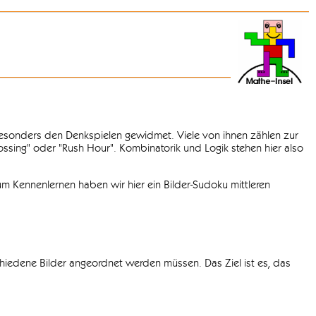
 besonders den Denkspielen gewidmet. Viele von ihnen zählen zur
rossing" oder "Rush Hour". Kombinatorik und Logik stehen hier also
m Kennenlernen haben wir hier ein Bilder-Sudoku mittleren
chiedene Bilder angeordnet werden müssen. Das Ziel ist es, das