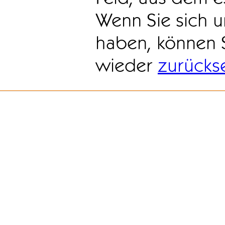
Wenn Sie sich u
haben, können 
wieder
zurücks