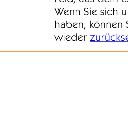
Wenn Sie sich u
haben, können 
wieder
zurücks