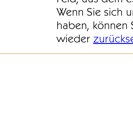
Wenn Sie sich u
haben, können 
wieder
zurücks